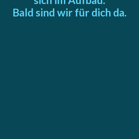
Bald sind wir für dich da.