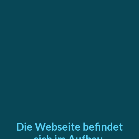
Die Webseite befindet
sich im Aufbau.