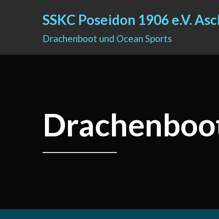
SSKC Poseidon 1906 e.V. As
Drachenboot und Ocean Sports
Drachenboo