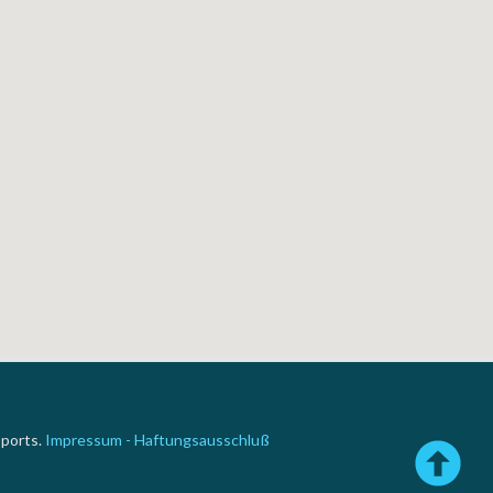
ports.
Impressum - Haftungsausschluß